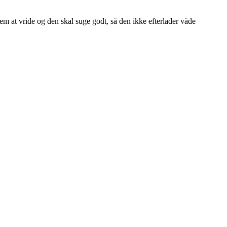
 at vride og den skal suge godt, så den ikke efterlader våde